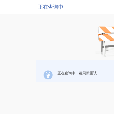
正在查询中
正在查询中，请刷新重试